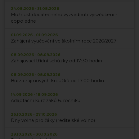
24.08.2026 - 31.08.2026
Možnost dodatečného vyzvednutí vysvědčení -
dopoledne
01.09.2026 - 01.09.2026
Zahájení vyučování ve školním roce 2026/2027
08.09.2026 - 08.09.2026
Zahajovací třídní schůzky od 17:30 hodin
08.09.2026 - 08.09.2026
Burza zájmových kroužků od 17:00 hodin
14.09.2026 - 18.09.2026
Adaptační kurz žáků 6. ročníku
26.10.2026 - 27.10.2026
Dny volna pro žáky (ředitelské volno)
29.10.2026 - 30.10.2026