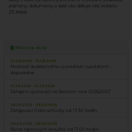
prameny, dokumenty a další věci děkuje celý kolektiv
ZŠ Mládí.
Blížící se akce
24.08.2026 - 31.08.2026
Možnost dodatečného vyzvednutí vysvědčení -
dopoledne
01.09.2026 - 01.09.2026
Zahájení vyučování ve školním roce 2026/2027
08.09.2026 - 08.09.2026
Zahajovací třídní schůzky od 17:30 hodin
08.09.2026 - 08.09.2026
Burza zájmových kroužků od 17:00 hodin