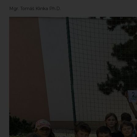
Mgr. Tomáš Klinka Ph.D.